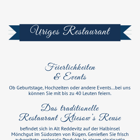
Uriges Restaurant
Feierlichkeiten
& Events
Ob Geburtstage, Hochzeiten oder andere Events…bei uns
können Sie mit bis zu 40 Leuten feiern.
Das traditionelle
Restaurant Kliesow’s Reuse
befindet sich in Alt Reddevitz auf der Halbinsel
Mönchgut im Südosten von Rügen. Genießen Sie frisch