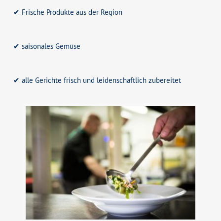
✔ Frische Produkte aus der Region
✔ saisonales Gemüse
✔ alle Gerichte frisch und leidenschaftlich zubereitet