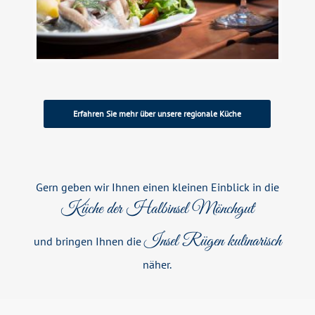
Erfahren Sie mehr über unsere regionale Küche
Gern geben wir Ihnen einen kleinen Einblick in die
Küche der Halbinsel Mönchgut
Insel Rügen kulinarisch
und bringen Ihnen die
näher.