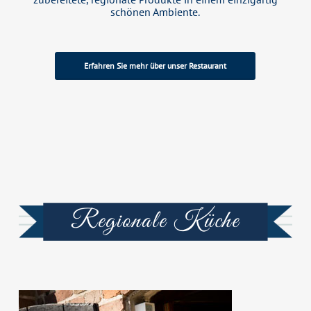
zubereitete, regionale Produkte in einem einzigartig
schönen Ambiente.
Erfahren Sie mehr über unser Restaurant
Regionale Küche