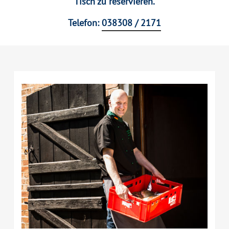
Tisch zu reservieren.
Telefon:
038308 / 2171