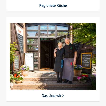
Regionale Küche
Das sind wir >