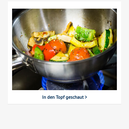
In den Topf geschaut >