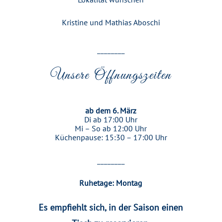
Lokalität wünschen
Kristine und Mathias Aboschi
________
Unsere Öffnungszeiten
ab dem 6. März
Di ab 17:00 Uhr
Mi – So ab 12:00 Uhr
Küchenpause: 15:30 – 17:00 Uhr
________
Ruhetage: Montag
Es empfiehlt sich, in der Saison einen